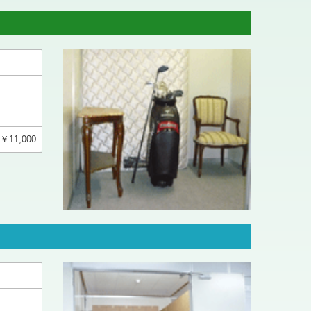
￥11,000