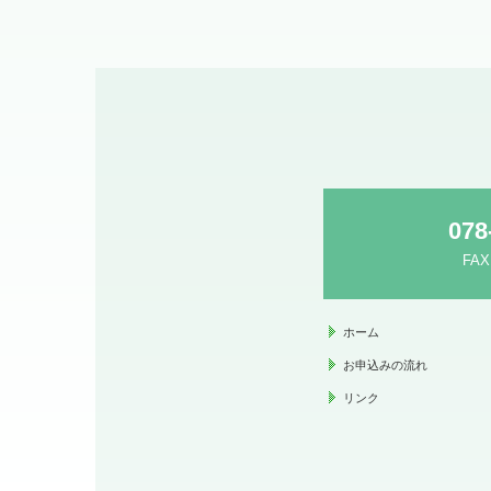
078
FAX
ホーム
お申込みの流れ
リンク