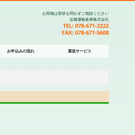
お荷物は形状を問わずご相談ください
近畿運輸倉庫株式会社
TEL:
078-671-2222
FAX: 078-671-5608
お申込みの流れ
運送サービス