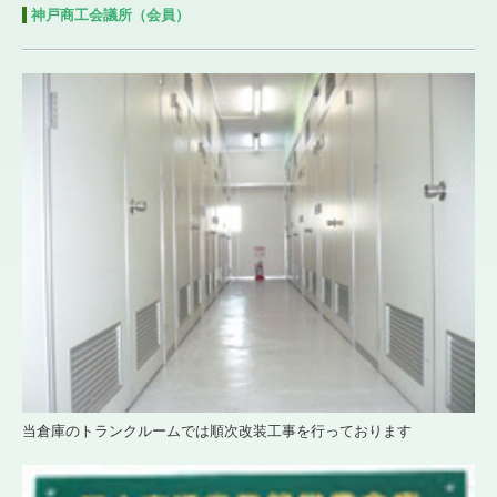
神戸商工会議所（会員）
お問合せ
プライバシーポリシー
当倉庫のトランクルームでは順次改装工事を行っております