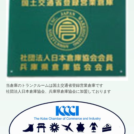
当倉庫のトランクルームは国土交通省登録営業倉庫です
社団法人日本倉庫協会、兵庫県倉庫協会に加盟しております