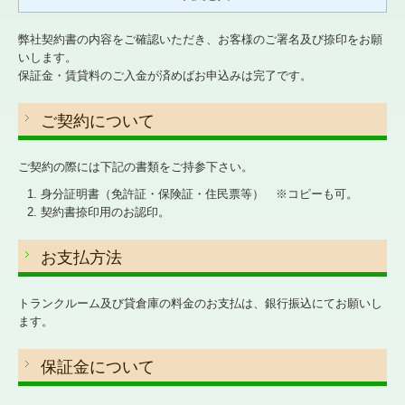
弊社契約書の内容をご確認いただき、お客様のご署名及び捺印をお願
いします。
保証金・賃貸料のご入金が済めばお申込みは完了です。
ご契約について
ご契約の際には下記の書類をご持参下さい。
身分証明書（免許証・保険証・住民票等） ※コピーも可。
契約書捺印用のお認印。
お支払方法
トランクルーム及び貸倉庫の料金のお支払は、銀行振込にてお願いし
ます。
保証金について