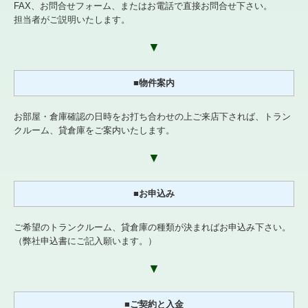
FAX、お問合せフォーム、またはお電話で直接お問合せ下さい。
担当者がご説明いたします。
お問合せ
▼
プライバシーポリシー
■物件案内
お部屋・倉庫確認の日時をお打ち合わせの上ご来店下されば、トラン
クルーム、貸倉庫をご案内いたします。
▼
■お申込み
ご希望のトランクルーム、貸倉庫の種類が決まればお申込み下さい。
（弊社申込書にご記入願います。）
▼
■ご契約と入金