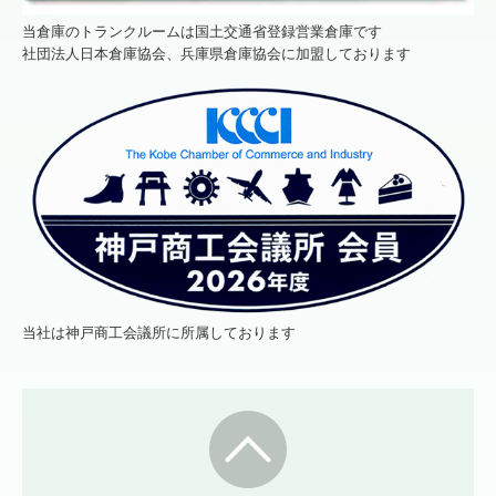
当倉庫のトランクルームは国土交通省登録営業倉庫です
社団法人日本倉庫協会、兵庫県倉庫協会に加盟しております
当社は神戸商工会議所に所属しております