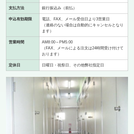
支払方法
銀行振込み（前払）
申込有効期限
電話、FAX、メール受信日より3営業日
（連絡のない場合は自動的にキャンセルとなり
ます）
営業時間
AM8:00～PM5:00
（FAX、メールによる注文は24時間受け付けて
おります）
定休日
日曜日・祝祭日、その他弊社指定日