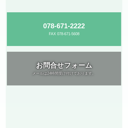
078-671-2222
FAX 078-671-5608
お問合せフォーム
メールは24時間受け付けております。