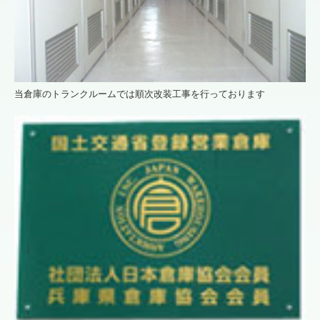
当倉庫のトランクルームでは順次改装工事を行っております