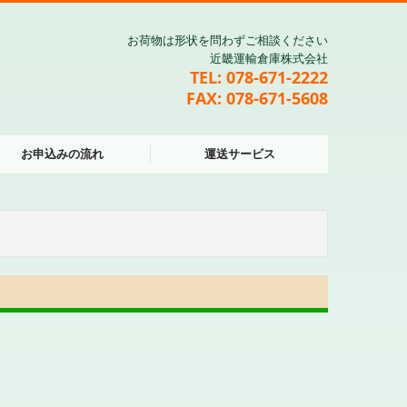
お荷物は形状を問わずご相談ください
近畿運輸倉庫株式会社
TEL:
078-671-2222
FAX: 078-671-5608
お申込みの流れ
運送サービス