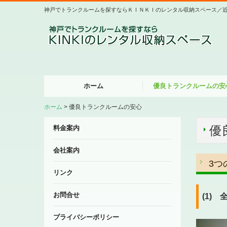
神戸でトランクルームを探すならＫＩＮＫＩのレンタル収納スペース／
ホーム
優良トランクルームの安
ホーム
優良トランクルームの安心
優
料金案内
会社案内
3つ
リンク
お問合せ
(1)
プライバシーポリシー