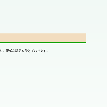
り、正式な認定を受けております。