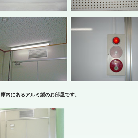
 倉庫内にあるアルミ製のお部屋です。