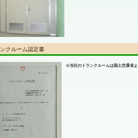
ンクルーム認定書
☆当社のトランクルームは国土交通省よ