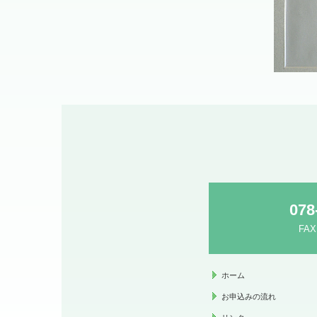
078
FAX
ホーム
お申込みの流れ