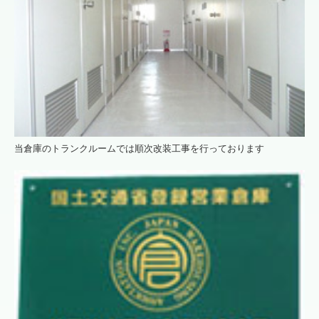
当倉庫のトランクルームでは順次改装工事を行っております