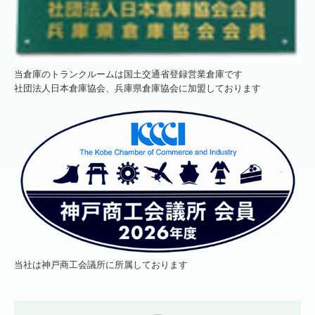
当倉庫のトランクルームは国土交通省登録営業倉庫です
社団法人日本倉庫協会、兵庫県倉庫協会に加盟しております
当社は神戸商工会議所に所属しております