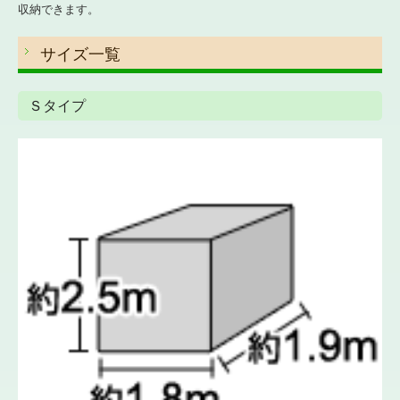
収納できます。
お問合せ
サイズ一覧
プライバシーポリシー
Ｓタイプ