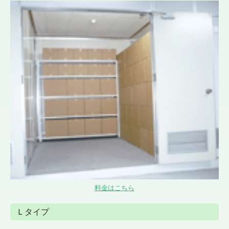
料金はこちら
Ｌタイプ