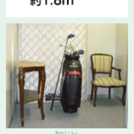
料金はこちら