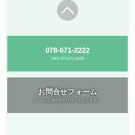
078-671-2222
FAX 078-671-5608
お問合せフォーム
メールは24時間受け付けております。